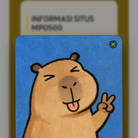
INFORMASI SITUS
MPO500
Penilaian Pengguna
5.334.674
Sistem Pembayaran
4 Metode
Layanan Support
24/7
Platform
Multi-Device
PENAWARAN SPESIAL