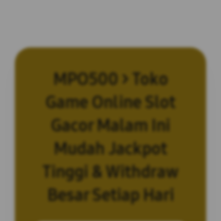
MPO500 > Toko
Game Online Slot
Gacor Malam Ini
Mudah Jackpot
Tinggi & Withdraw
Besar Setiap Hari